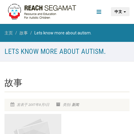
中文
主页
故事
Lets know more about autism.
LETS KNOW MORE ABOUT AUTISM.
故事
发表于 2017年8月1日
类别:
新闻