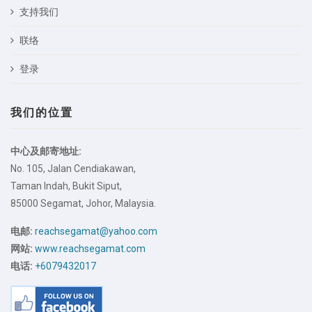
支持我们
联络
登录
我们的位置
中心及邮寄地址:
No. 105, Jalan Cendiakawan,
Taman Indah, Bukit Siput,
85000 Segamat, Johor, Malaysia.
电邮:
reachsegamat@yahoo.com
网站:
www.reachsegamat.com
电话:
+6079432017