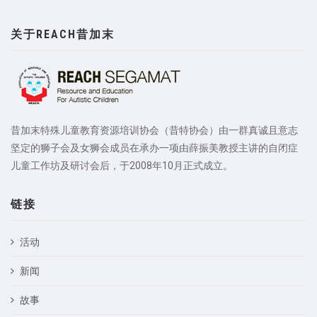
关于REACH昔加末
昔加末特殊儿童教育资源培训协会（昔特协会）由一群真诚且意志
坚定的狮子会及女狮会成员在承办一项由薛振美教授主讲的自闭症
儿童工作坊及研讨会后，于2008年10月正式成立。
链接
活动
新闻
故事