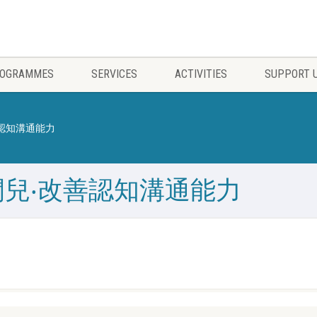
OGRAMMES
SERVICES
ACTIVITIES
SUPPORT 
認知溝通能力
兒‧改善認知溝通能力