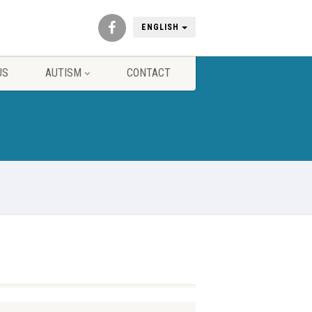
ENGLISH
US
AUTISM
CONTACT